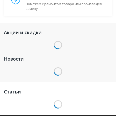
Поможем с ремонтом товара или произведем
замену
Акции и скидки
Новости
Статьи
19 июня 2026