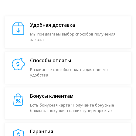
Удобная доставка
Мы предлагаем выбор способов получения
заказа
Способы оплаты
Различные способы оплаты для вашего
удобства
Бонусы клиентам
Есть бонусная карта? Получайте бонусные
баллы за покупки в наших супермаркетах
Гарантия