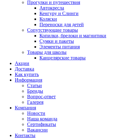
Прогулки и путешествия
Автокресла
Кенгуру и Слинги
Коляски
Переноски для детей
Сопутствующие товары
Копилки, брелоки и магнитики
Сумки и пакеты
Элементы питания
Товары для школы
Канцелярские товары
Акции
Доставка
Как купить
Информация
Статьи
Бренды
Вопрос-ответ
Галерея
Компания
Новости
Наша команда
Сертификаты
Вакансии
Контакты