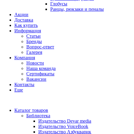
Глобусы
Ранцы, рюкзаки и пеналы
Акции
Доставка
Как купить
Информация
Статьи
Бренды
Вопрос-ответ
Галерея
Компания
Новости
Наша команда
Сертификаты
Вакансии
Контакты
Еще
Каталог товаров
Библиотека
Издательство Devar media
Издательство VoiceBook
Издательство Азбукварик