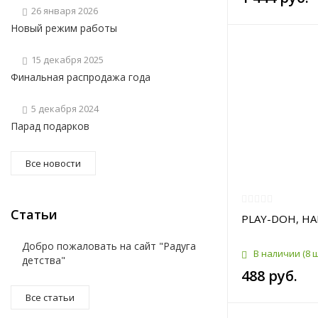
26 января 2026
Новый режим работы
15 декабря 2025
Финальная распродажа года
5 декабря 2024
Парад подарков
Все новости
Статьи
PLAY-DOH, НА
Добро пожаловать на сайт "Радуга
В наличии
(8 
детства"
488 руб.
Все статьи