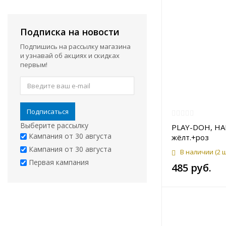
Подписка на новости
Подпишись на рассылку магазина
и узнавай об акциях и скидках
первым!
Подписаться
Выберите рассылку
PLAY-DOH, НА
Кампания от 30 августа
жёлт.+роз
Кампания от 30 августа
В наличии
(2 
Первая кампания
485 руб.