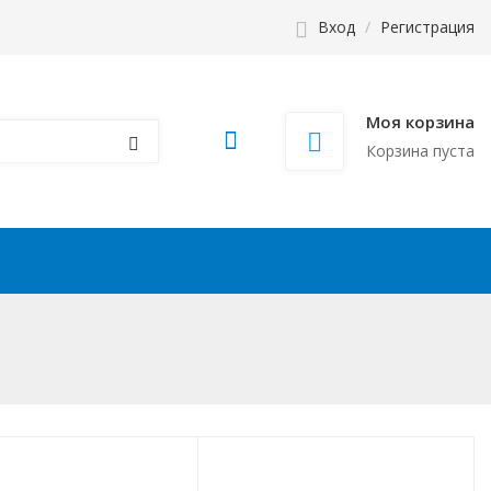
Вход
/
Регистрация
Моя корзина
Корзина пуста
Компания
Контакты
Еще