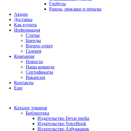
Глобусы
Ранцы, рюкзаки и пеналы
Акции
Доставка
Как купить
Информация
Статьи
Бренды
Вопрос-ответ
Галерея
Компания
Новости
Наша команда
Сертификаты
Вакансии
Контакты
Еще
Каталог товаров
Библиотека
Издательство Devar media
Издательство VoiceBook
Издательство Азбукварик