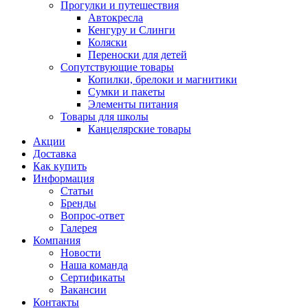
Прогулки и путешествия
Автокресла
Кенгуру и Слинги
Коляски
Переноски для детей
Сопутствующие товары
Копилки, брелоки и магнитики
Сумки и пакеты
Элементы питания
Товары для школы
Канцелярские товары
Акции
Доставка
Как купить
Информация
Статьи
Бренды
Вопрос-ответ
Галерея
Компания
Новости
Наша команда
Сертификаты
Вакансии
Контакты