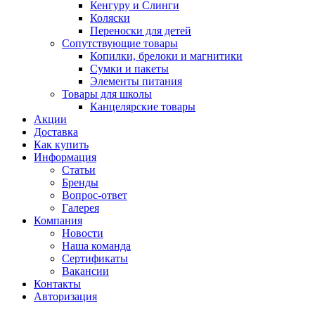
Кенгуру и Слинги
Коляски
Переноски для детей
Сопутствующие товары
Копилки, брелоки и магнитики
Сумки и пакеты
Элементы питания
Товары для школы
Канцелярские товары
Акции
Доставка
Как купить
Информация
Статьи
Бренды
Вопрос-ответ
Галерея
Компания
Новости
Наша команда
Сертификаты
Вакансии
Контакты
Авторизация