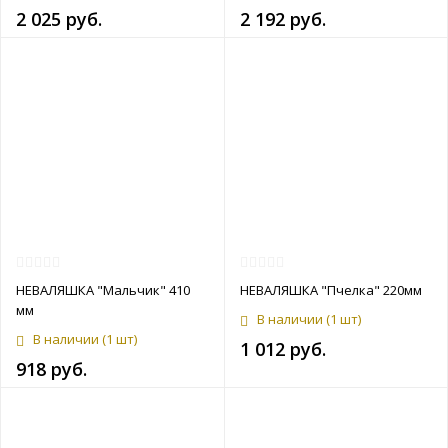
2 025 руб.
2 192 руб.
НЕВАЛЯШКА "Мальчик" 410
НЕВАЛЯШКА "Пчелка" 220мм
мм
В наличии
(1 шт)
В наличии
(1 шт)
1 012 руб.
918 руб.