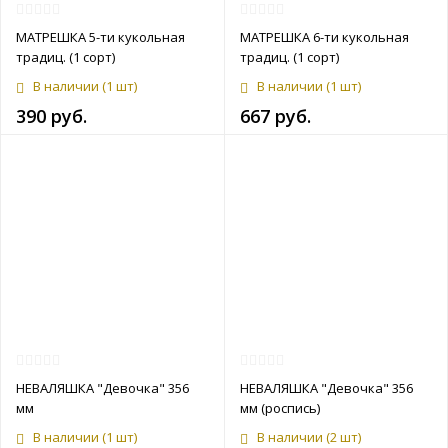
МАТРЕШКА 5-ти кукольная
МАТРЕШКА 6-ти кукольная
традиц. (1 сорт)
традиц. (1 сорт)
В наличии
(1 шт)
В наличии
(1 шт)
390 руб.
667 руб.
НЕВАЛЯШКА "Девочка" 356
НЕВАЛЯШКА "Девочка" 356
мм
мм (роспись)
В наличии
(1 шт)
В наличии
(2 шт)