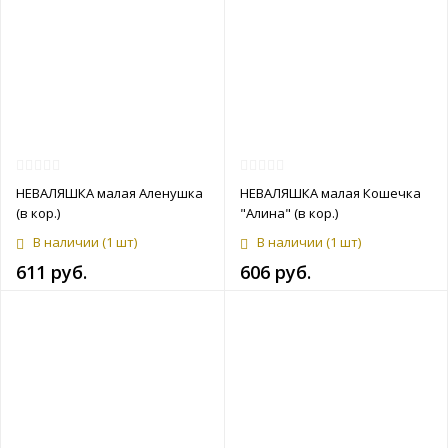
НЕВАЛЯШКА малая Аленушка
НЕВАЛЯШКА малая Кошечка
(в кор.)
"Алина" (в кор.)
В наличии
(1 шт)
В наличии
(1 шт)
611 руб.
606 руб.