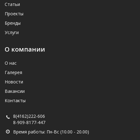
Статьи
Проекты
Бренды
Услуги
О компании
О нас
Галерея
Новости
Вакансии
Контакты
8(4162)222-606
8-909-8177-447
Время работы: Пн-Вс (10.00 - 20.00)