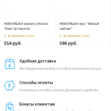
НЕВАЛЯШКА малая Собачка
НЕВАЛЯШКА муз. "Милый
"Бим" (в пакете)
зайчик"
В наличии
(1 шт)
В наличии
(1 шт)
554 руб.
596 руб.
Удобная доставка
Мы предлагаем выбор способов получения заказа
Способы оплаты
Различные способы оплаты для вашего удобства
Бонусы клиентам