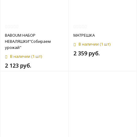
BABOUM НАБОР
МАТРЕШКА
НЕВАЛЯШКИ"Собираем
В наличии
(1 шт)
урожай"
2 359 руб.
В наличии
(1 шт)
2 123 руб.