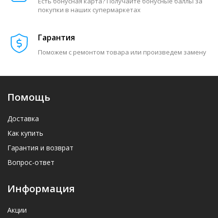
Есть бонусная карта? Получайте бонусные баллы за
покупки в наших супермаркетах
Гарантия
Поможем с ремонтом товара или произведем замену
Помощь
Доставка
Как купить
Гарантия и возврат
Вопрос-ответ
Информация
Акции