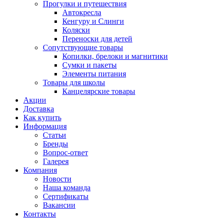
Прогулки и путешествия
Автокресла
Кенгуру и Слинги
Коляски
Переноски для детей
Сопутствующие товары
Копилки, брелоки и магнитики
Сумки и пакеты
Элементы питания
Товары для школы
Канцелярские товары
Акции
Доставка
Как купить
Информация
Статьи
Бренды
Вопрос-ответ
Галерея
Компания
Новости
Наша команда
Сертификаты
Вакансии
Контакты