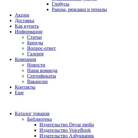
Глобусы
Ранцы, рюкзаки и пеналы
Акции
Доставка
Как купить
Информация
Статьи
Бренды
Вопрос-ответ
Галерея
Компания
Новости
Наша команда
Сертификаты
Вакансии
Контакты
Еще
Каталог товаров
Библиотека
Издательство Devar media
Издательство VoiceBook
Издательство Азбукварик